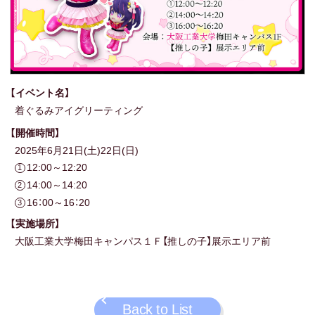
【イベント名】
着ぐるみアイグリーティング
【開催時間】
2025年6月21日(土)22日(日)
12:00～12:20
14:00～14:20
16：00～16：20
【実施場所】
大阪工業大学梅田キャンパス１Ｆ【推しの子】展示エリア前
Back to List