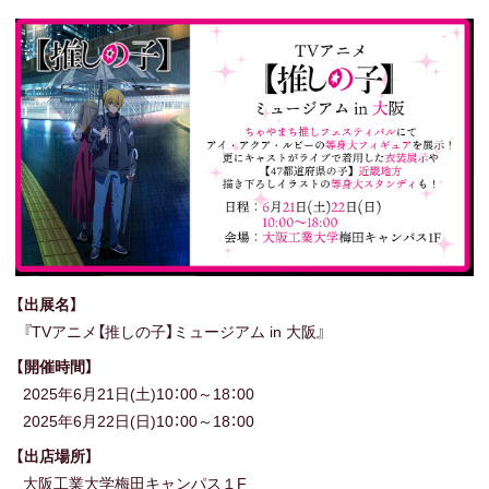
【出展名】
『TVアニメ【推しの子】ミュージアム in 大阪』
【開催時間】
2025年6月21日(土)10：00～18：00
2025年6月22日(日)10：00～18：00
【出店場所】
大阪工業大学梅田キャンパス１F