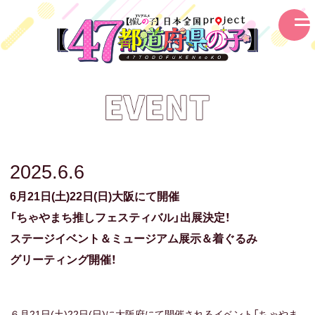
2025.6.6
6月21日(土)22日(日
)大阪にて開催
「ちゃやまち推しフェスティバル」出展決定！
ステージイベント＆
ミュージアム展示＆
着ぐるみ
グリーティング開催！
６月21日(土)22日(日)に大阪府にて開催されるイベント「ちゃやま