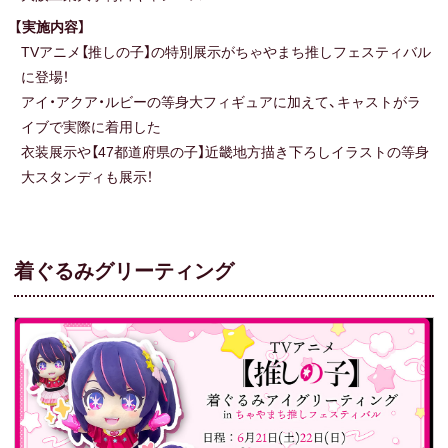
【実施内容】
TVアニメ【推しの子】の特別展示がちゃやまち推しフェスティバル
に登場！
アイ・アクア・ルビーの等身大フィギュアに加えて、キャストがラ
イブで実際に着用した
衣装展示や【47都道府県の子】近畿地方描き下ろしイラストの等身
大スタンディも展示！
着ぐるみグリーティング