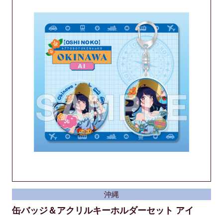
沖縄
缶バッジ＆アクリルキーホルダーセット アイ