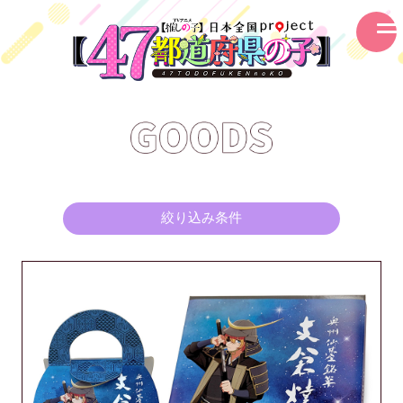
絞り込み条件