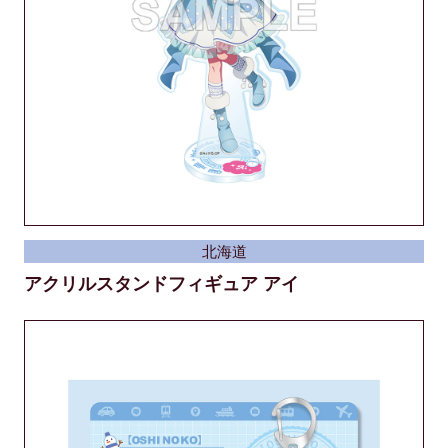
北海道
アクリルスタンドフィギュア アイ