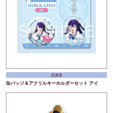
北海道
缶バッジ＆アクリルキーホルダーセット アイ