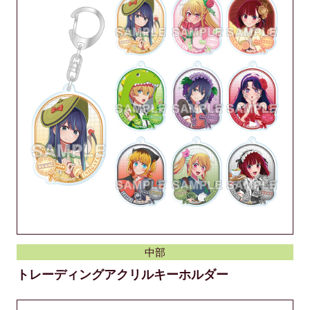
中部
トレーディングアクリルキーホルダー