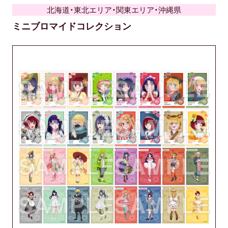
北海道・東北エリア・関東エリア・沖縄県
ミニブロマイドコレクション