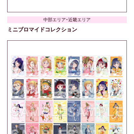
中部エリア・近畿エリア
ミニブロマイドコレクション