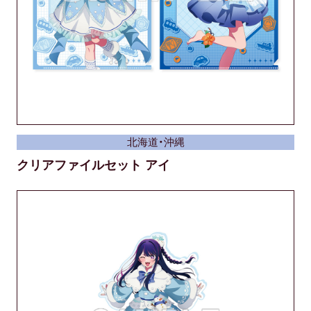
北海道・沖縄
クリアファイルセット アイ