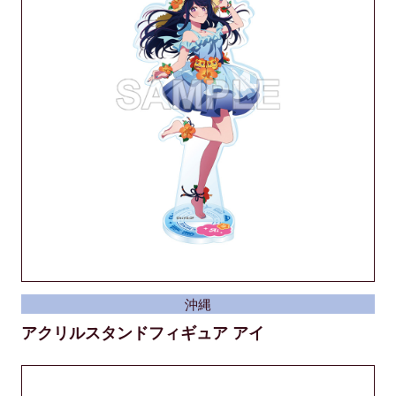
沖縄
アクリルスタンドフィギュア アイ