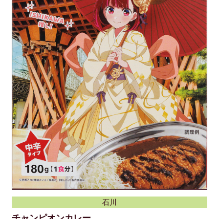
石川
チャンピオンカレー