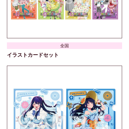
全国
イラストカードセット