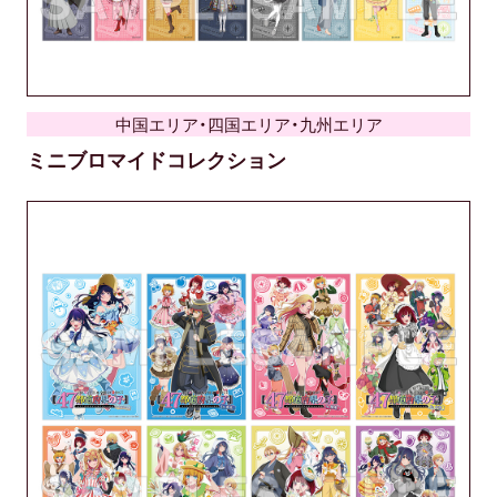
中国エリア・四国エリア・九州エリア
ミニブロマイドコレクション