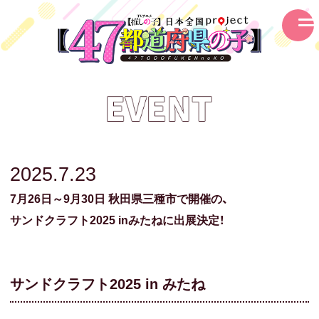
2025.7.23
7月26日～9月30日
秋田県三種市で
開催の、
サンドクラフト2025
inみたねに
出展決定！
サンドクラフト2025 in みたね