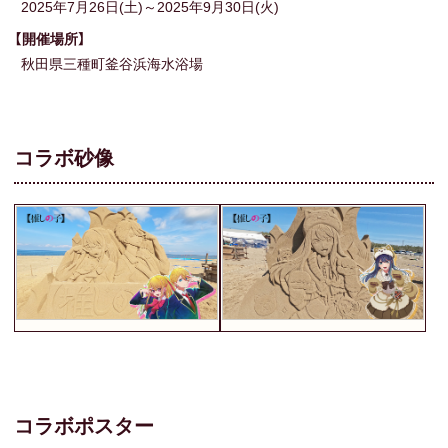
2025年7月26日(土)～2025年9月30日(火)
【開催場所】
秋田県三種町釜谷浜海水浴場
コラボ砂像
コラボポスター