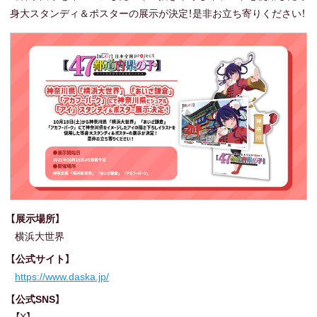
身大スタンディ＆ポスターの展示が決定！是非お立ち寄りください！
【展示場所】
横浜大世界
【公式サイト】
https://www.daska.jp/
【公式SNS】
【X】