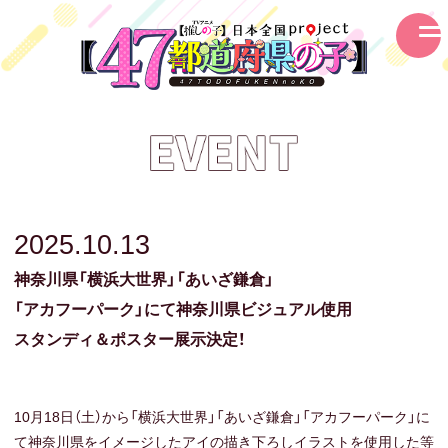
2025.10.13
神奈川県
「横浜大世界」
「あいざ鎌倉」
「アカフーパーク」にて
神奈川県ビジュアル使用
スタンディ＆
ポスター展示
決定！
10月18日（土）から「横浜大世界」「あいざ鎌倉」「アカフーパーク」に
て神奈川県をイメージしたアイの描き下ろしイラストを使用した等