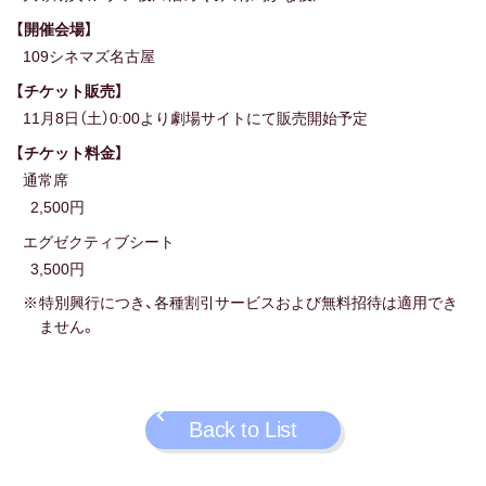
【開催会場】
109シネマズ名古屋
【チケット販売】
11月8日（土）0:00より劇場サイトにて販売開始予定
【チケット料金】
通常席
2,500円
エグゼクティブシート
3,500円
特別興行につき、各種割引サービスおよび無料招待は適用でき
ません。
Back to List