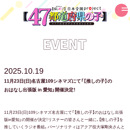
2025.10.19
11月23日(日)
名古屋109シネマズにて
「【推しの子】の
おはなし出張版
in 愛知」
開催決定！
11月23日(日)109シネマズ名古屋にて「【推しの子】のおはなし出張
版in愛知」の開催が決定！リスナーの皆さんと一緒に、【推しの子】を
推していくラジオ番組。パーソナリティはアクア役大塚剛央さんと