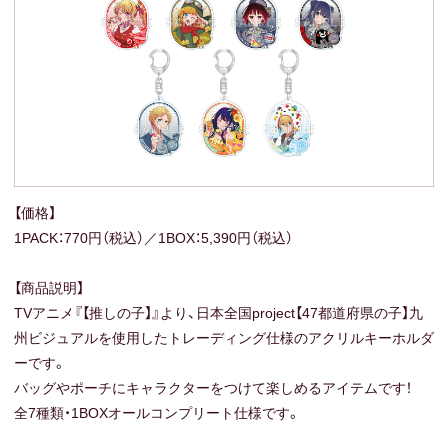
【価格】
1PACK：770円（税込）／1BOX：5,390円（税込）
【商品説明】
TVアニメ『【推しの子】』より、日本全国project【47都道府県の子】九
州ビジュアルを使用したトレーディング仕様のアクリルキーホルダ
ーです。
バッグやポーチにキャラクターをつけて楽しめるアイテムです！
全7種類・1BOXオールコンプリート仕様です。