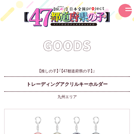
【推しの子】『【47都道府県の子】』
トレーディングアクリルキーホルダー
九州エリア