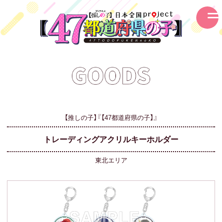
【推しの子】『【47都道府県の子】』
トレーディングアクリルキーホルダー
東北エリア