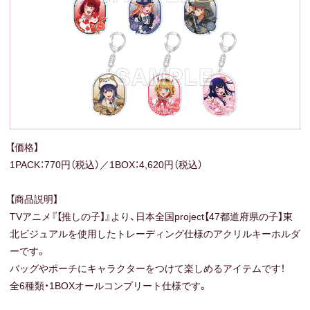
【価格】
1PACK：770円（税込）／1BOX：4,620円（税込）
【商品説明】
TVアニメ『【推しの子】』より、日本全国project【47都道府県の子】東
北ビジュアルを使用したトレーディング仕様のアクリルキーホルダ
ーです。
バッグやポーチにキャラクターをつけて楽しめるアイテムです！
全6種類・1BOXオールコンプリート仕様です。